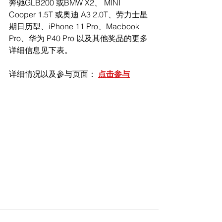
奔驰GLB200 或BMW X2、 MINI 
Cooper 1.5T 或奥迪 A3 2.0T、劳力士星
期日历型、iPhone 11 Pro、Macbook 
Pro、华为 P40 Pro 以及其他奖品的更多
详细信息见下表。
详细情况以及参与页面： 
点击参与