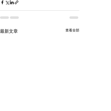
查看全部
最新文章